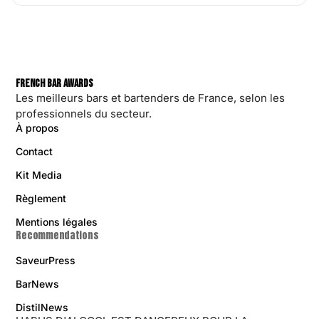
French Bar Awards
Les meilleurs bars et bartenders de France, selon les
professionnels du secteur.
À propos
Contact
Kit Media
Règlement
Mentions légales
Recommendations
SaveurPress
BarNews
DistilNews