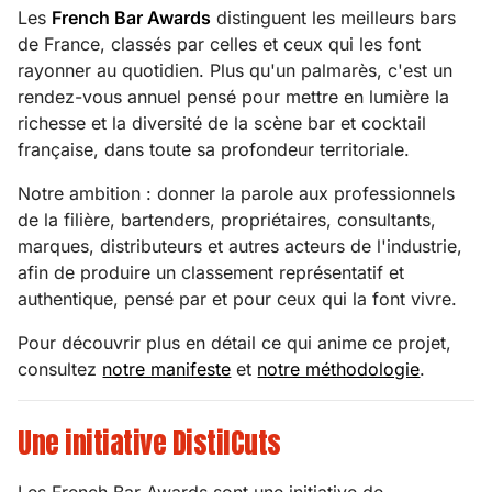
Les
French Bar Awards
distinguent les meilleurs bars
de France, classés par celles et ceux qui les font
rayonner au quotidien. Plus qu'un palmarès, c'est un
rendez-vous annuel pensé pour mettre en lumière la
richesse et la diversité de la scène bar et cocktail
française, dans toute sa profondeur territoriale.
Notre ambition : donner la parole aux professionnels
de la filière, bartenders, propriétaires, consultants,
marques, distributeurs et autres acteurs de l'industrie,
afin de produire un classement représentatif et
authentique, pensé par et pour ceux qui la font vivre.
Pour découvrir plus en détail ce qui anime ce projet,
consultez
notre manifeste
et
notre méthodologie
.
Une initiative DistilCuts