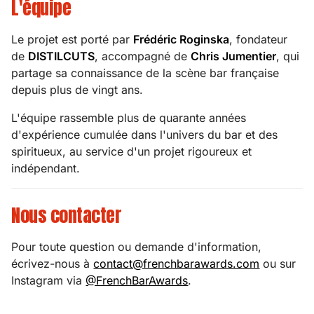
L'équipe
Le projet est porté par
Frédéric Roginska
, fondateur
de
DISTILCUTS
, accompagné de
Chris Jumentier
, qui
partage sa connaissance de la scène bar française
depuis plus de vingt ans.
L'équipe rassemble plus de quarante années
d'expérience cumulée dans l'univers du bar et des
spiritueux, au service d'un projet rigoureux et
indépendant.
Nous contacter
Pour toute question ou demande d'information,
écrivez-nous à
contact@frenchbarawards.com
ou sur
Instagram via
@FrenchBarAwards
.