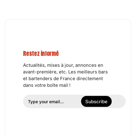
Restez informé
Actualités, mises à jour, annonces en
avant-première, etc. Les meilleurs bars
et bartenders de France directement
dans votre boîte mail !
Subscribe