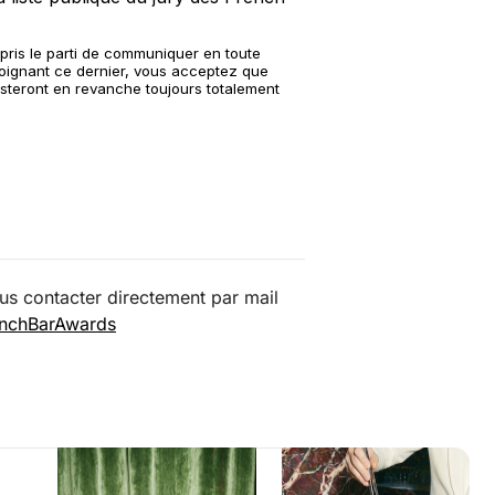
us contacter directement par mail
nchBarAwards