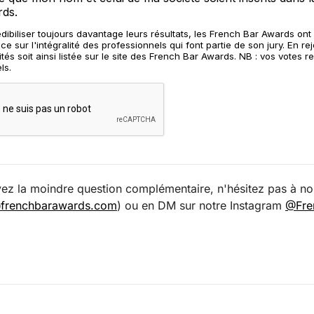
vez la moindre question complémentaire, n'hésitez pas à no
@frenchbarawards.com
) ou en DM sur notre Instagram
@Fre