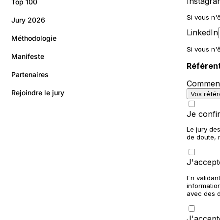
Top 100
Jury 2026
Méthodologie
Manifeste
Partenaires
Rejoindre le jury