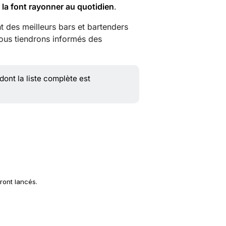
 la font rayonner au quotidien
.
t des meilleurs bars et bartenders
ous tiendrons informés des
 dont la liste complète est