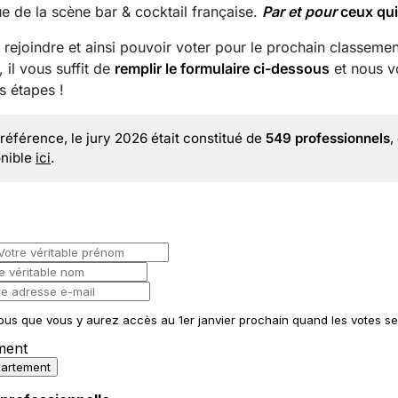
e de la scène bar & cocktail française.
Par et pour
ceux qui
rejoindre et ainsi pouvoir voter pour le prochain classemen
 il vous suffit de
remplir le formulaire ci-dessous
et nous v
s étapes !
référence, le jury 2026 était constitué de
549 professionnels
,
onible
ici
.